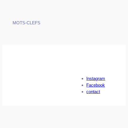
MOTS-CLEFS
Instagram
Facebook
contact